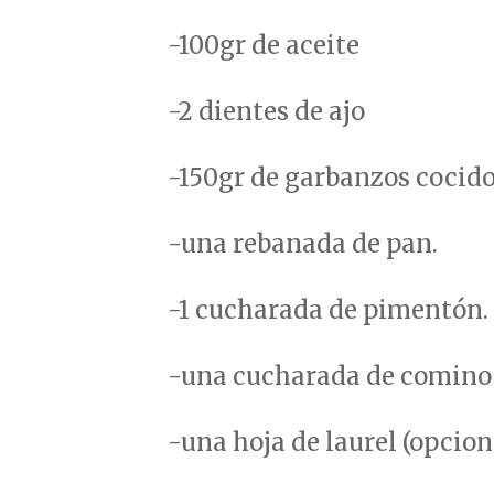
-100gr de aceite
-2 dientes de ajo
-150gr de garbanzos cocido
-una rebanada de pan.
-1 cucharada de pimentón.
-una cucharada de comino
-una hoja de laurel (opcion