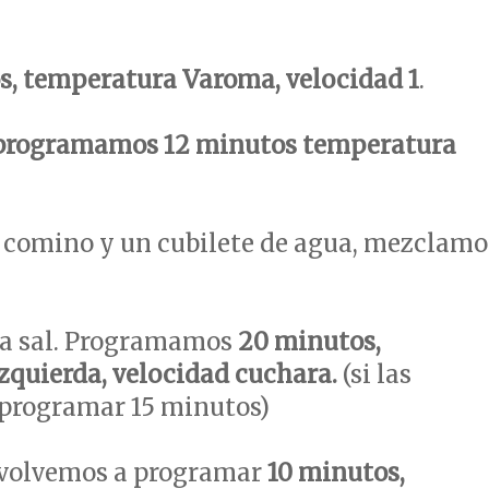
s, temperatura Varoma, velocidad 1
.
programamos 12 minutos temperatura
 comino y un cubilete de agua, mezclamo
la sal. Programamos
20 minutos,
izquierda, velocidad cuchara.
(si las
 programar 15 minutos)
 volvemos a programar
10 minutos,