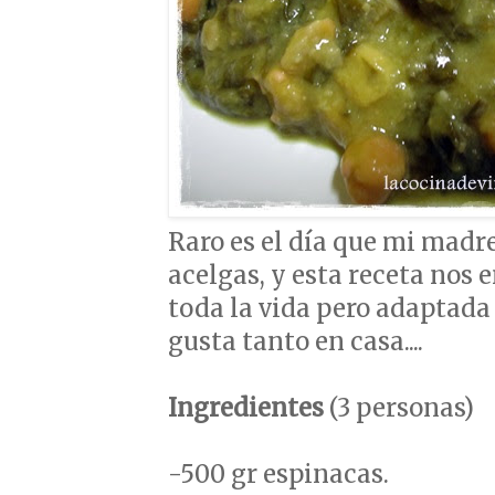
Raro es el día que mi mad
acelgas, y esta receta nos 
toda la vida pero adaptada 
gusta tanto en casa....
Ingredientes
(3 personas)
-500 gr espinacas.