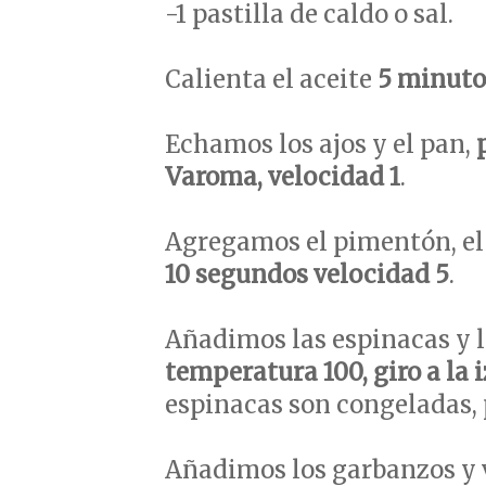
-1 pastilla de caldo o sal.
Calienta el aceite
5 minuto
Echamos los ajos y el pan,
Varoma, velocidad 1
.
Agregamos el pimentón, el
10 segundos velocidad 5
.
Añadimos las espinacas y 
temperatura 100, giro a la 
espinacas son congeladas,
Añadimos los garbanzos y