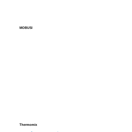
MOBUSI
Thermomix