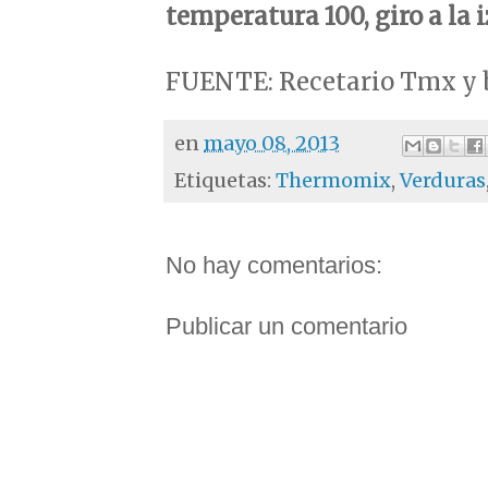
temperatura 100, giro a la 
FUENTE: Recetario Tmx y b
en
mayo 08, 2013
Etiquetas:
Thermomix
,
Verduras
No hay comentarios:
Publicar un comentario