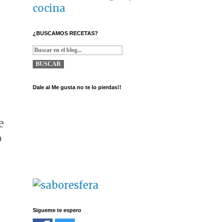
cocina
¿BUSCAMOS RECETAS?
Dale al Me gusta no te lo pierdas!!
e
o
Sigueme te espero