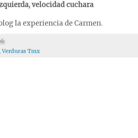
izquierda, velocidad cuchara
log la experiencia de Carmen.
,
Verduras Tmx