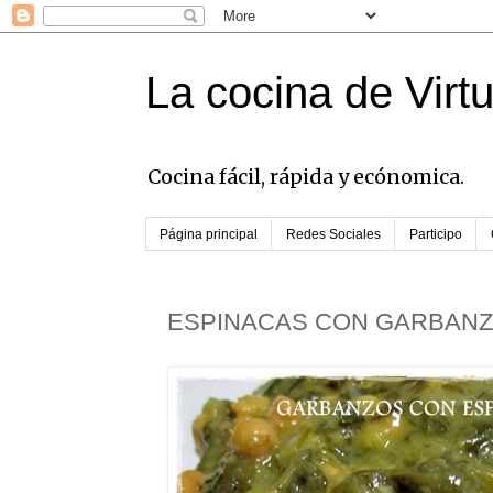
La cocina de Virt
Cocina fácil, rápida y ecónomica.
Página principal
Redes Sociales
Participo
ESPINACAS CON GARBANZ