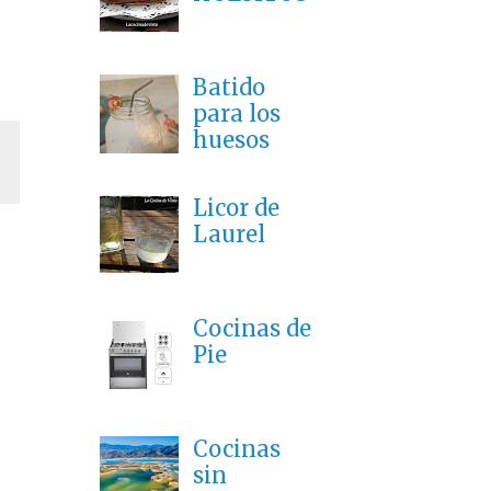
Batido
para los
huesos
Licor de
Laurel
Cocinas de
Pie
Cocinas
sin