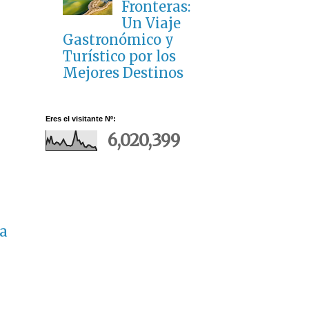
Fronteras:
Un Viaje
Gastronómico y
Turístico por los
Mejores Destinos
Eres el visitante Nº:
6,020,399
a