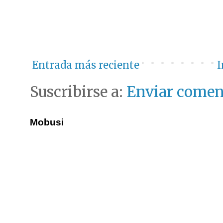
Entrada más reciente
I
Suscribirse a:
Enviar comen
Mobusi