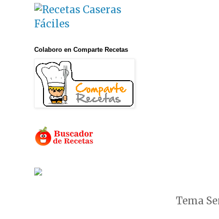
Colaboro en Comparte Recetas
Tema Sen