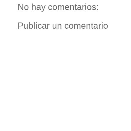
No hay comentarios:
Publicar un comentario