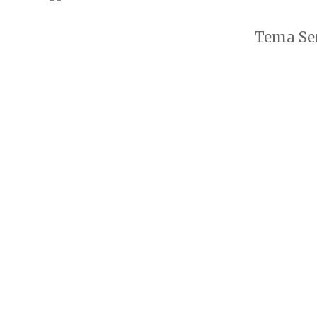
Tema Sen