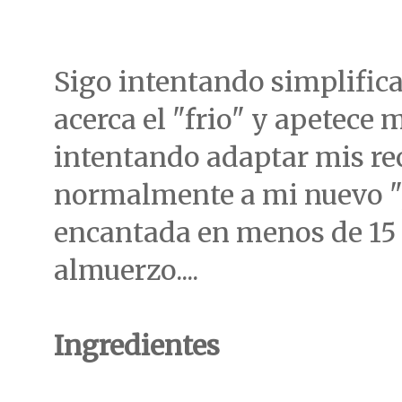
Sigo intentando simplifica
acerca el "frio" y apetece 
intentando adaptar mis re
normalmente a mi nuevo "j
encantada en menos de 15 
almuerzo....
Ingredientes