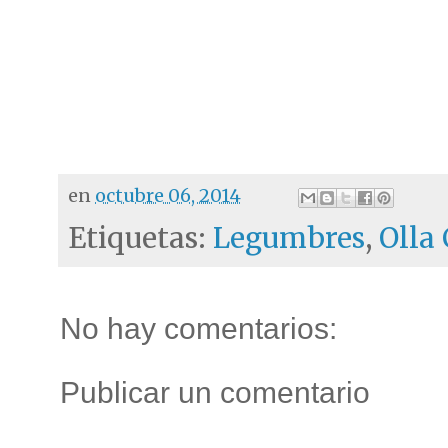
en
octubre 06, 2014
Etiquetas:
Legumbres
,
Olla
No hay comentarios:
Publicar un comentario