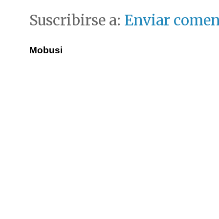
Suscribirse a:
Enviar comen
Mobusi