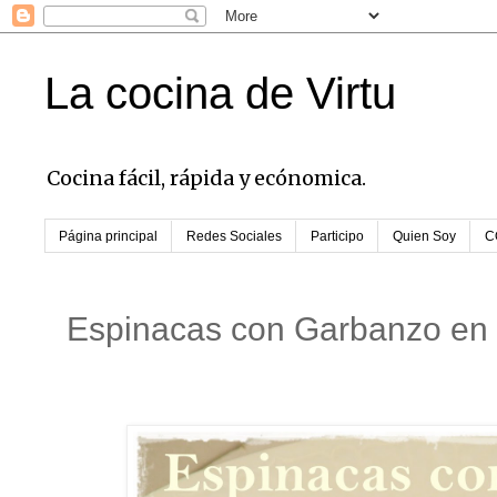
La cocina de Virtu
Cocina fácil, rápida y ecónomica.
Página principal
Redes Sociales
Participo
Quien Soy
C
Espinacas con Garbanzo en