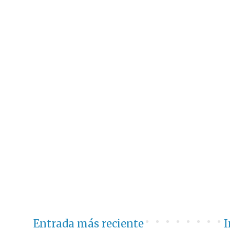
Entrada más reciente
I