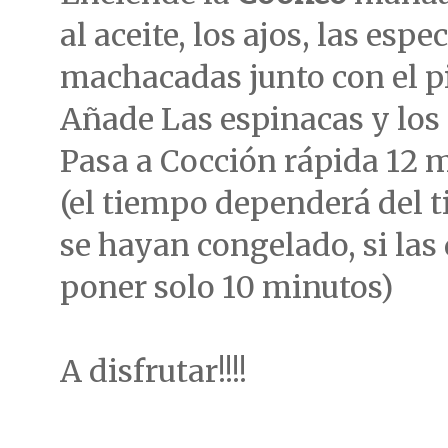
al aceite, los ajos, las esp
machacadas junto con el pi
Añade Las espinacas y los 
Pasa a Cocción rápida 12 
(el tiempo dependerá del 
se hayan congelado, si las
poner solo 10 minutos)
A disfrutar!!!!