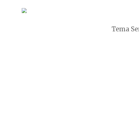
Tema Sen