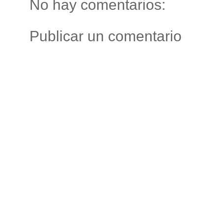
No hay comentarios:
Publicar un comentario