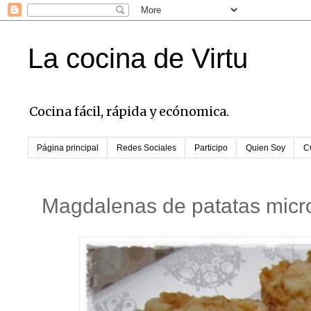
La cocina de Virtu
Cocina fácil, rápida y ecónomica.
Página principal
Redes Sociales
Participo
Quien Soy
C
Magdalenas de patatas micr