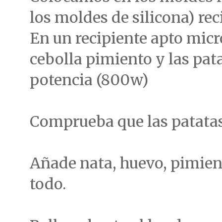
los moldes de silicona) rec
En un recipiente apto micr
cebolla pimiento y las pa
potencia (800w)
Comprueba que las patatas
Añade nata, huevo, pimien
todo.