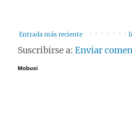
Entrada más reciente
I
Suscribirse a:
Enviar comen
Mobusi