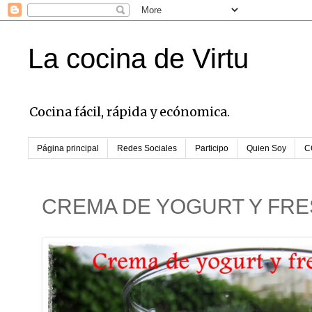
La cocina de Virtu
Cocina fácil, rápida y ecónomica.
Página principal
Redes Sociales
Participo
Quien Soy
C
CREMA DE YOGURT Y FR