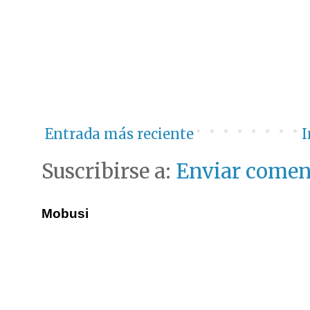
Entrada más reciente
I
Suscribirse a:
Enviar comen
Mobusi