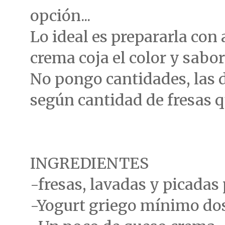
opción...
Lo ideal es prepararla con 
crema coja el color y sabor d
No pongo cantidades, las d
según cantidad de fresas q
INGREDIENTES
-fresas, lavadas y picadas
-Yogurt griego mínimo do