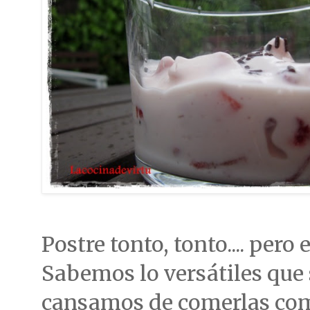
Postre tonto, tonto.... pero e
Sabemos lo versátiles que 
cansamos de comerlas com