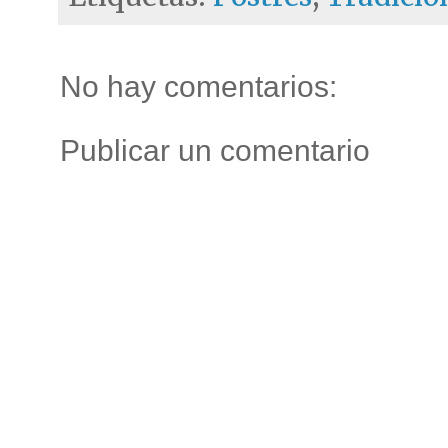
No hay comentarios:
Publicar un comentario