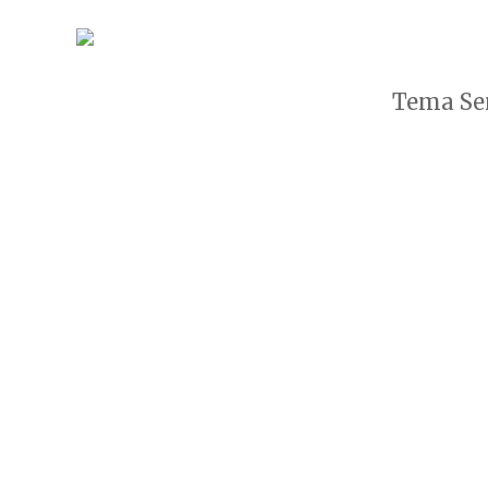
Tema Sen