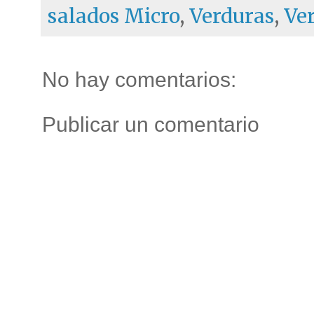
salados Micro
,
Verduras
,
Ve
No hay comentarios:
Publicar un comentario