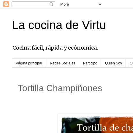
La cocina de Virtu
Cocina fácil, rápida y ecónomica.
Página principal
Redes Sociales
Participo
Quien Soy
C
Tortilla Champiñones