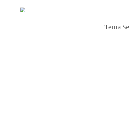
Tema Sen