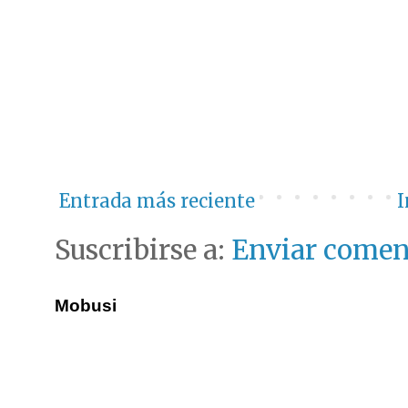
Entrada más reciente
I
Suscribirse a:
Enviar comen
Mobusi