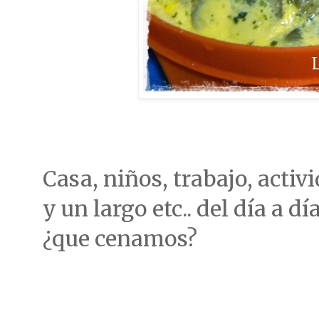
Casa, niños, trabajo, activi
y un largo etc.. del día a día
¿que cenamos?