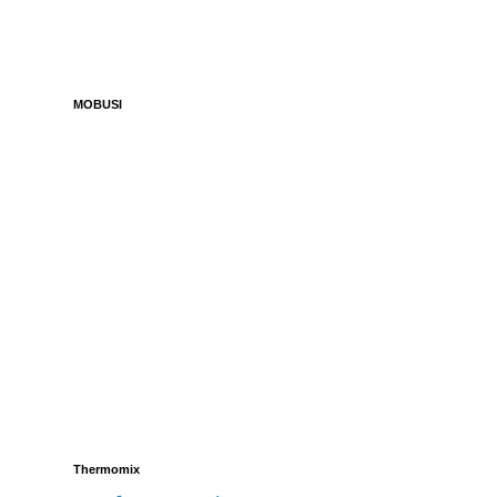
MOBUSI
Thermomix