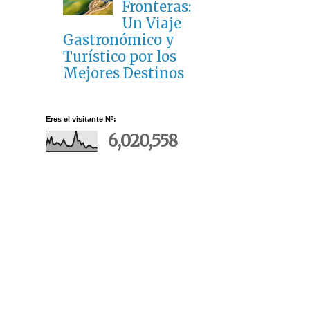
Fronteras:
Un Viaje
Gastronómico y
Turístico por los
Mejores Destinos
Eres el visitante Nº:
6,020,558