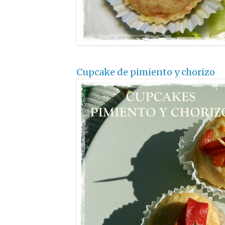
Cupcake de pimiento y chorizo