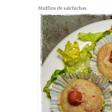
Muffins de salchichas