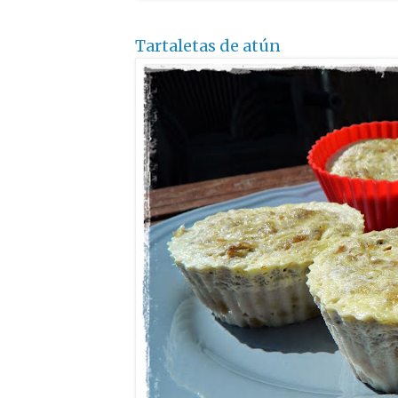
Tartaletas de atún