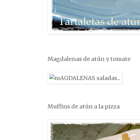
Magdalenas de atún y tomate
Muffins de atún a la pizza