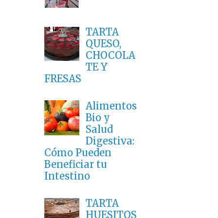
TARTA
QUESO,
CHOCOLA
TE Y
FRESAS
Alimentos
Bio y
Salud
Digestiva:
Cómo Pueden
Beneficiar tu
Intestino
TARTA
HUESITOS