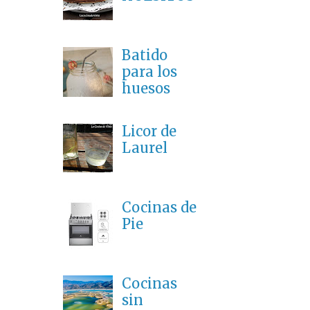
Batido
para los
huesos
Licor de
Laurel
Cocinas de
Pie
Cocinas
sin