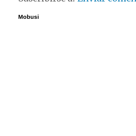
Mobusi