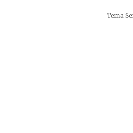
Tema Sen