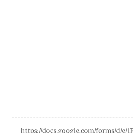
https://docs.google.com/forms/d/e/