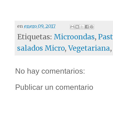
en
enero 09, 2017
Etiquetas:
Microondas
,
Past
salados Micro
,
Vegetariana
No hay comentarios:
Publicar un comentario