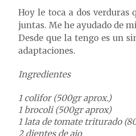
Hoy le toca a dos verduras
juntas. Me he ayudado de m
Desde que la tengo es un si
adaptaciones.
Ingredientes
1 colifor (500gr aprox.)
1 brocoli (500gr aprox)
1 lata de tomate triturado (
2 dientes de ajo