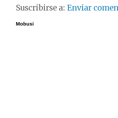
Suscribirse a:
Enviar comen
Mobusi