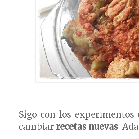
Sigo con los experimentos 
cambiar
recetas nuevas
. Ada