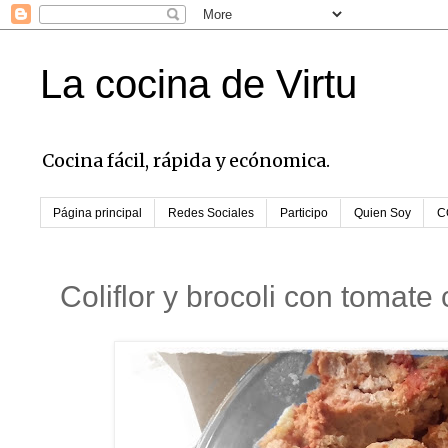
La cocina de Virtu
Cocina fácil, rápida y ecónomica.
Página principal
Redes Sociales
Participo
Quien Soy
C
Coliflor y brocoli con tomate