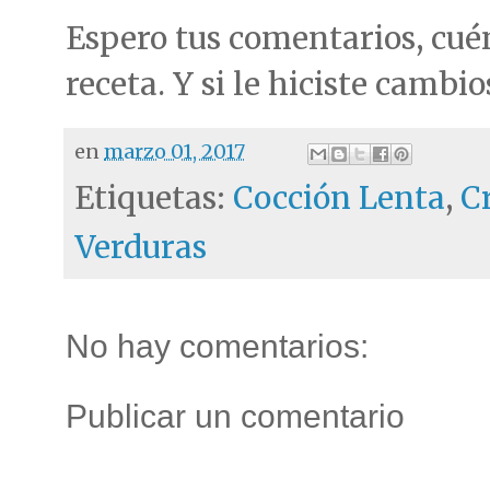
Espero tus comentarios, cué
receta. Y si le hiciste cambio
en
marzo 01, 2017
Etiquetas:
Cocción Lenta
,
C
Verduras
No hay comentarios:
Publicar un comentario