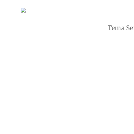
Tema Sen