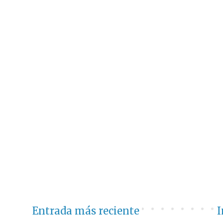
Entrada más reciente
I