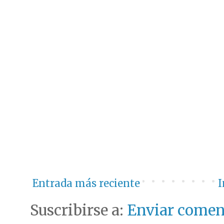
Entrada más reciente
I
Suscribirse a:
Enviar comen