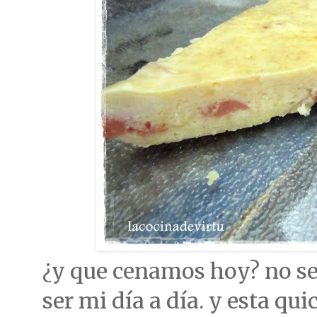
¿y que cenamos hoy? no se 
ser mi día a día. y esta qu