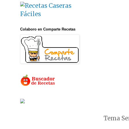
Colaboro en Comparte Recetas
Tema Sen