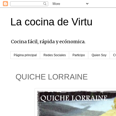
La cocina de Virtu
Cocina fácil, rápida y ecónomica.
Página principal
Redes Sociales
Participo
Quien Soy
C
QUICHE LORRAINE