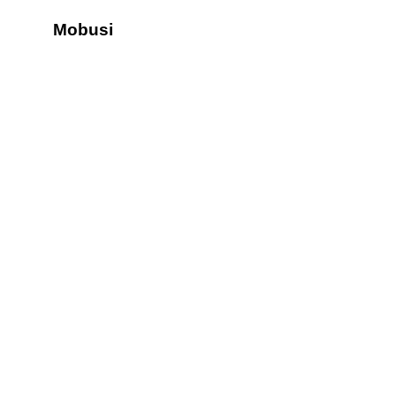
Mobusi