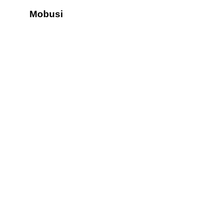
Mobusi