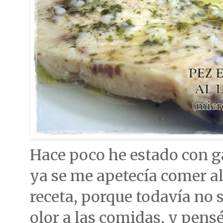
Hace poco he estado con ga
ya se me apetecía comer al
receta, porque todavía no 
olor a las comidas, y pens