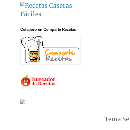
Colaboro en Comparte Recetas
Tema Sen