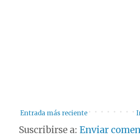
Entrada más reciente
I
Suscribirse a:
Enviar comen