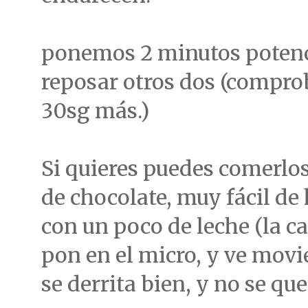
ponemos 2 minutos poten
reposar otros dos (compro
30sg más.)
Si quieres puedes comerlo
de chocolate, muy fácil de 
con un poco de leche (la ca
pon en el micro, y ve mov
se derrita bien, y no se qu