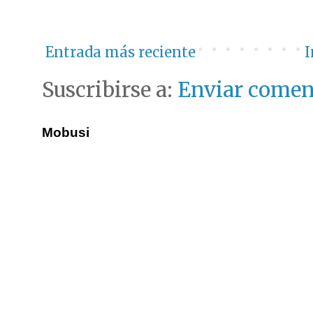
Entrada más reciente
I
Suscribirse a:
Enviar comen
Mobusi