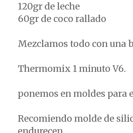
120gr de leche
60gr de coco rallado
Mezclamos todo con una b
Thermomix 1 minuto V6.
ponemos en moldes para e
Recomiendo molde de silic
endurecen.