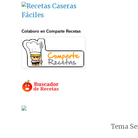
Colaboro en Comparte Recetas
Tema Sen