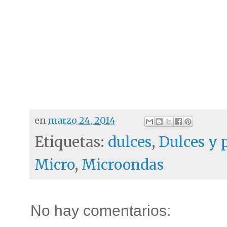
en
marzo 24, 2014
Etiquetas:
dulces
,
Dulces y 
Micro
,
Microondas
No hay comentarios: