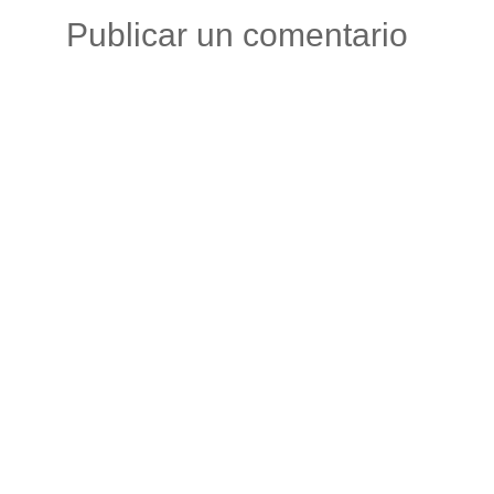
Publicar un comentario