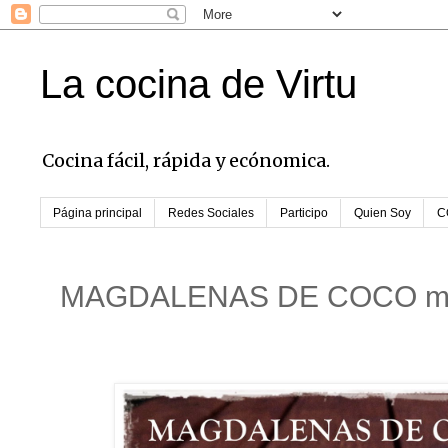
La cocina de Virtu
Cocina fácil, rápida y ecónomica.
Página principal
Redes Sociales
Participo
Quien Soy
C
MAGDALENAS DE COCO mi