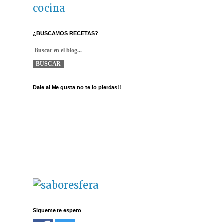
cocina
¿BUSCAMOS RECETAS?
Dale al Me gusta no te lo pierdas!!
Sigueme te espero