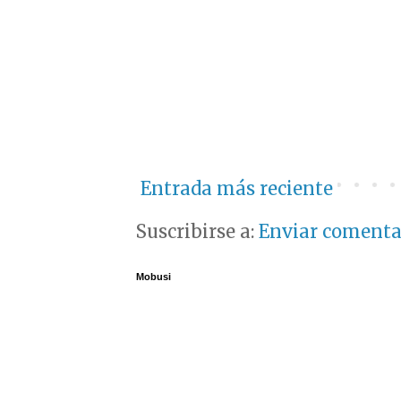
Entrada más reciente
Suscribirse a:
Enviar comenta
Mobusi