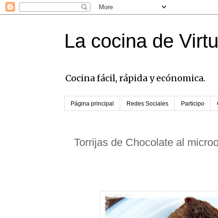
La cocina de Virt
Cocina fácil, rápida y ecónomica.
Página principal
Redes Sociales
Participo
Torrijas de Chocolate al micro