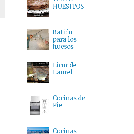
HUESITOS
Batido
para los
huesos
Licor de
Laurel
Cocinas de
Pie
Cocinas