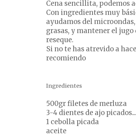
Cena sencillita, podemos a
Con ingredientes muy básic
ayudamos del microondas, 
grasas, y mantener el jugo 
reseque.
Si no te has atrevido a hac
recomiendo
Ingredientes
500gr filetes de merluza
3-4 dientes de ajo picados...
1 cebolla picada
aceite