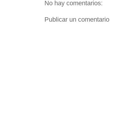
No hay comentarios:
Publicar un comentario