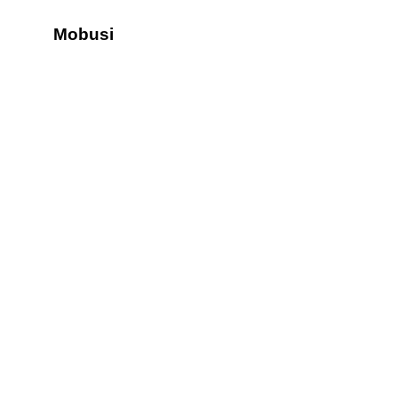
Mobusi