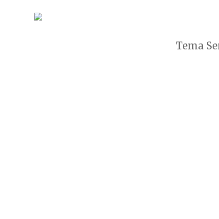
Tema Sen