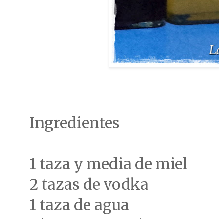
Ingredientes
1 taza y media de miel
2 tazas de vodka
1 taza de agua