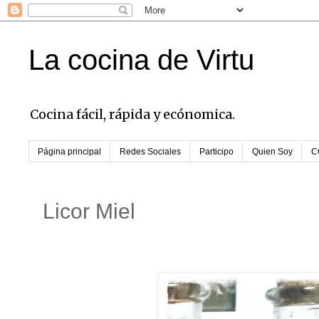
La cocina de Virtu
Cocina fácil, rápida y ecónomica.
Página principal
Redes Sociales
Participo
Quien Soy
C
Licor Miel