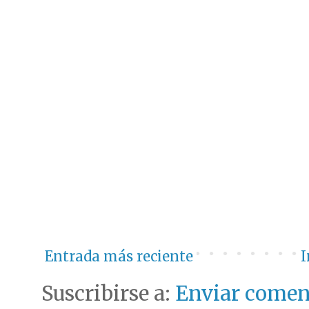
Entrada más reciente
I
Suscribirse a:
Enviar comen