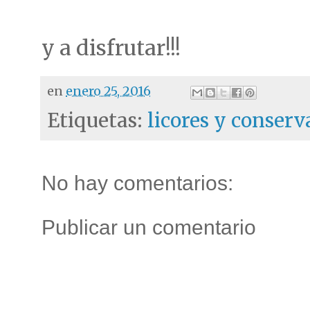
y a disfrutar!!!
en
enero 25, 2016
Etiquetas:
licores y conserv
No hay comentarios:
Publicar un comentario