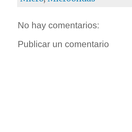
No hay comentarios:
Publicar un comentario