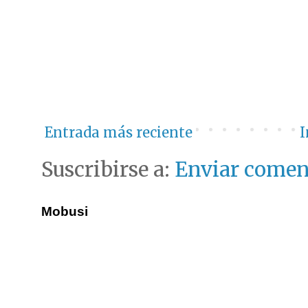
Entrada más reciente
I
Suscribirse a:
Enviar comen
Mobusi