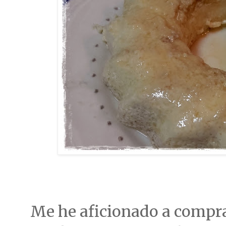
Me he aficionado a compra