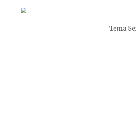
Tema Sen