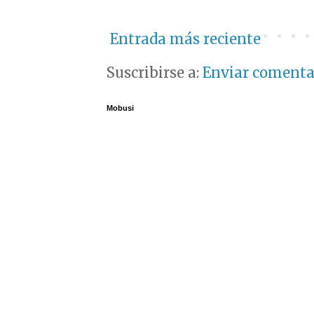
Entrada más reciente
Suscribirse a:
Enviar comenta
Mobusi