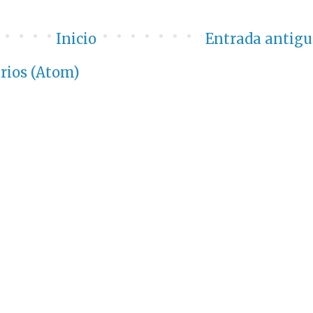
Inicio
Entrada antigu
rios (Atom)