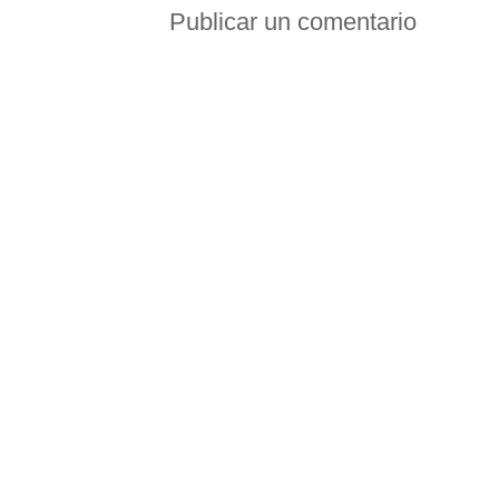
Publicar un comentario