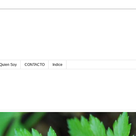
u
Quien Soy
CONTACTO
Indice