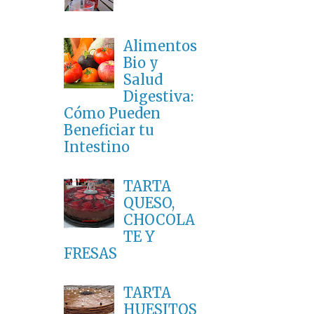
Alimentos
Bio y
Salud
Digestiva:
Cómo Pueden
Beneficiar tu
Intestino
TARTA
QUESO,
CHOCOLA
TE Y
FRESAS
TARTA
HUESITOS