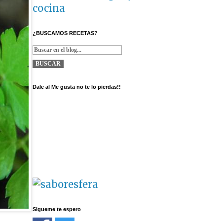
cocina
¿BUSCAMOS RECETAS?
Dale al Me gusta no te lo pierdas!!
Sigueme te espero