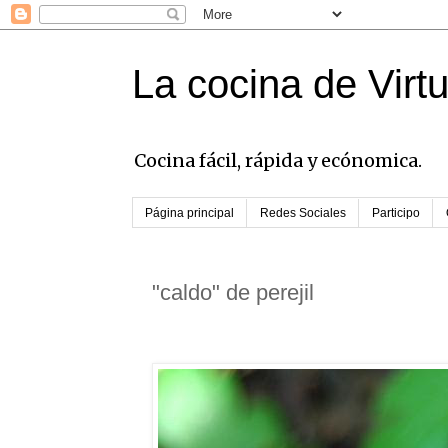
La cocina de Virt
Cocina fácil, rápida y ecónomica.
Página principal
Redes Sociales
Participo
"caldo" de perejil