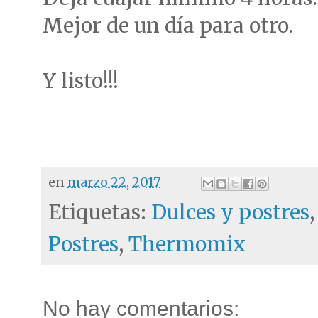
Mejor de un día para otro.
Y listo!!!
en
marzo 22, 2017
Etiquetas:
Dulces y postres
Postres
,
Thermomix
No hay comentarios: