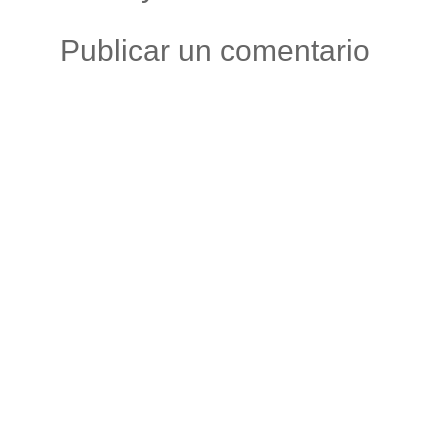
Publicar un comentario