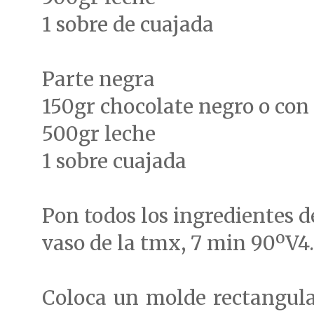
1 sobre de cuajada
Parte negra
150gr chocolate negro o con 
500gr leche
1 sobre cuajada
Pon todos los ingredientes d
vaso de la tmx, 7 min 90ºV4.
Coloca un molde rectangula