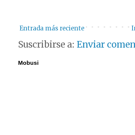
Entrada más reciente
I
Suscribirse a:
Enviar comen
Mobusi