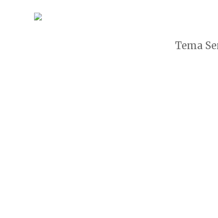
Tema Sen