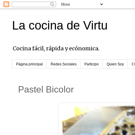
La cocina de Virtu
Cocina fácil, rápida y ecónomica.
Página principal
Redes Sociales
Participo
Quien Soy
C
Pastel Bicolor