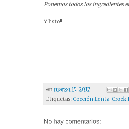
Ponemos todos los ingredientes en 
Y listo!!
en
marzo 15, 2017
Etiquetas:
Cocción Lenta
,
Crock 
No hay comentarios: