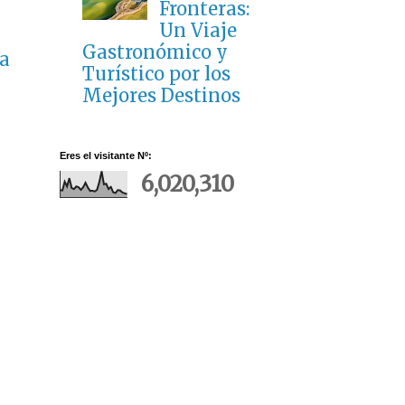
Fronteras:
Un Viaje
Gastronómico y
a
Turístico por los
Mejores Destinos
Eres el visitante Nº:
6,020,310