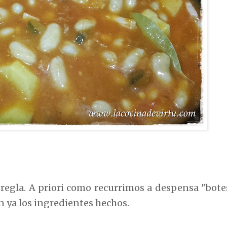
regla. A priori como recurrimos a despensa "bote
n ya los ingredientes hechos.