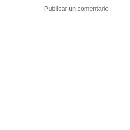
Publicar un comentario