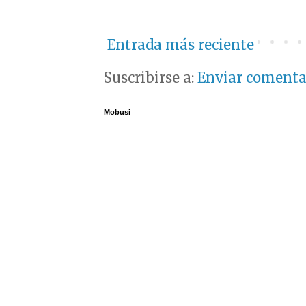
Entrada más reciente
Suscribirse a:
Enviar comenta
Mobusi