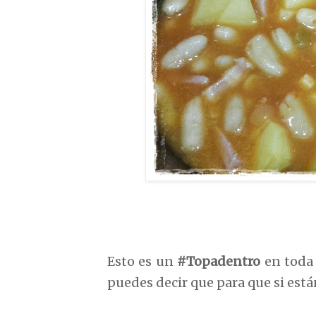
Esto es un
#Topadentro
en toda 
puedes decir que para que si está