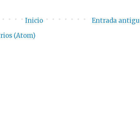
Inicio
Entrada antigu
rios (Atom)