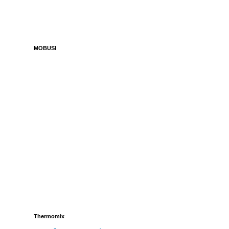
MOBUSI
Thermomix