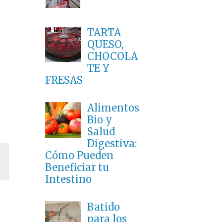
TARTA
QUESO,
CHOCOLA
TE Y
FRESAS
Alimentos
Bio y
Salud
Digestiva:
Cómo Pueden
Beneficiar tu
Intestino
Batido
para los