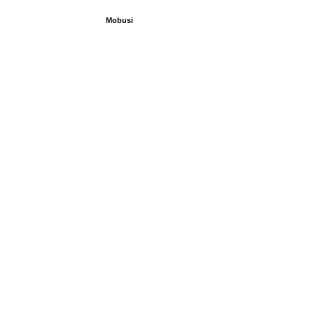
Mobusi