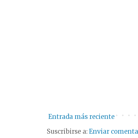
Entrada más reciente
Suscribirse a:
Enviar comenta