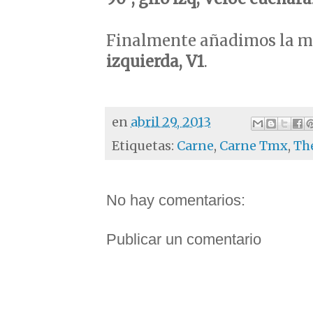
Finalmente añadimos la m
izquierda, V1
.
en
abril 29, 2013
Etiquetas:
Carne
,
Carne Tmx
,
Th
No hay comentarios:
Publicar un comentario