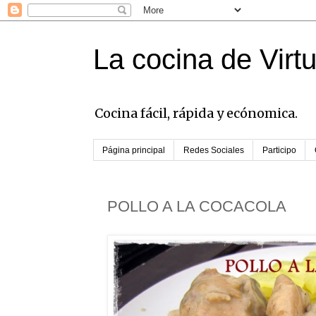
La cocina de Virt
Cocina fácil, rápida y ecónomica.
Página principal
Redes Sociales
Participo
POLLO A LA COCACOLA