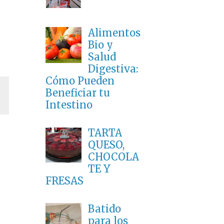
Alimentos
Bio y
Salud
Digestiva:
Cómo Pueden
Beneficiar tu
Intestino
TARTA
QUESO,
CHOCOLA
TE Y
FRESAS
Batido
para los