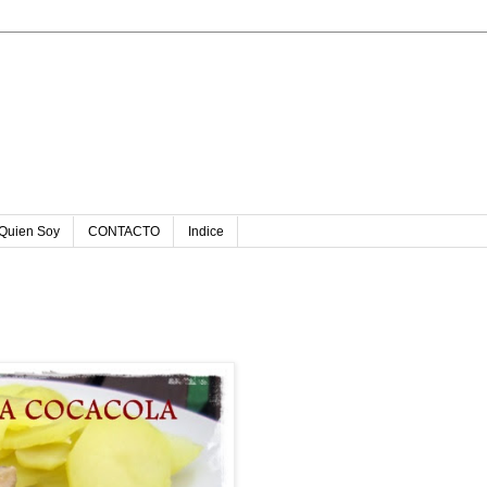
u
Quien Soy
CONTACTO
Indice