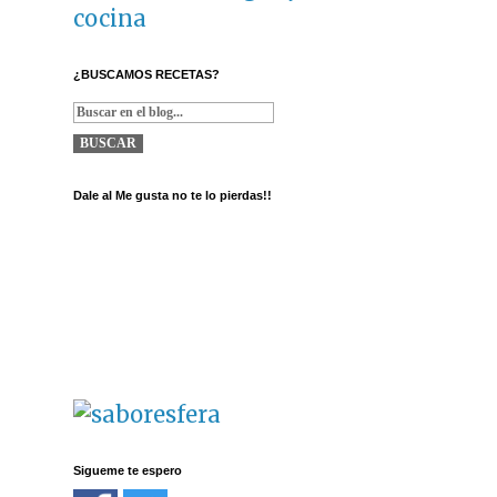
cocina
¿BUSCAMOS RECETAS?
Dale al Me gusta no te lo pierdas!!
Sigueme te espero