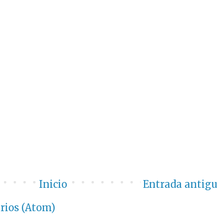
Inicio
Entrada antigu
rios (Atom)