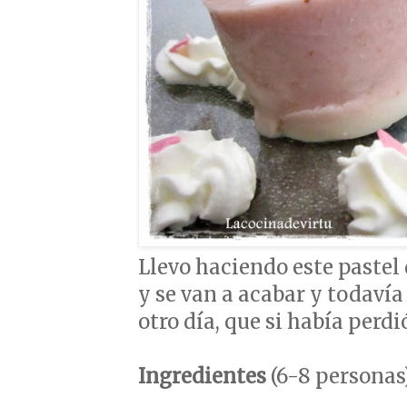
Llevo haciendo este pastel
y se van a acabar y todavía 
otro día, que si había perdió
Ingredientes
(6-8 personas