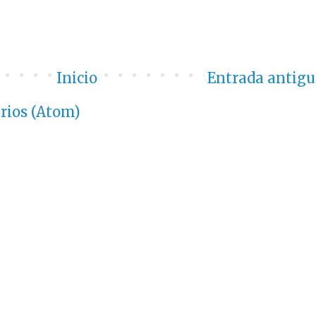
Inicio
Entrada antigu
rios (Atom)