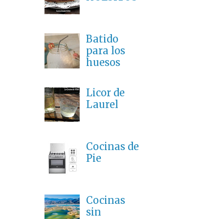
Batido
para los
huesos
Licor de
Laurel
Cocinas de
Pie
Cocinas
sin