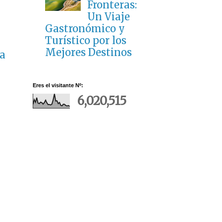
Fronteras:
Un Viaje
Gastronómico y
Turístico por los
Mejores Destinos
a
Eres el visitante Nº:
6,020,515