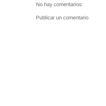
No hay comentarios:
Publicar un comentario