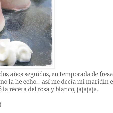
 dos años seguidos, en temporada de fresa
no la he echo.... así me decía mi maridin e
 la receta del rosa y blanco, jajajaja.
)