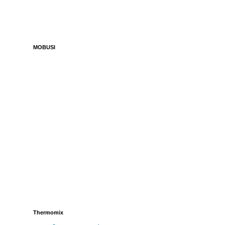
MOBUSI
Thermomix