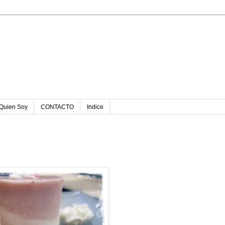
u
Quien Soy
CONTACTO
Indice