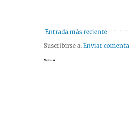
Entrada más reciente
Suscribirse a:
Enviar comenta
Mobusi