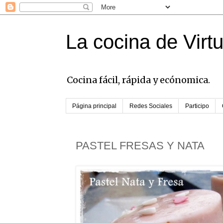
La cocina de Virt
Cocina fácil, rápida y ecónomica.
Página principal
Redes Sociales
Participo
PASTEL FRESAS Y NATA