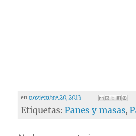
en
noviembre 20, 2013
Etiquetas:
Panes y masas
,
P