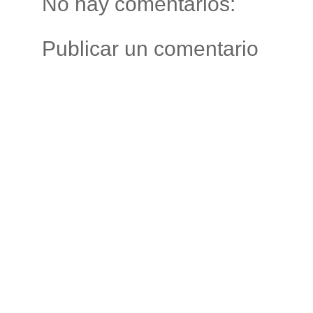
No hay comentarios:
Publicar un comentario