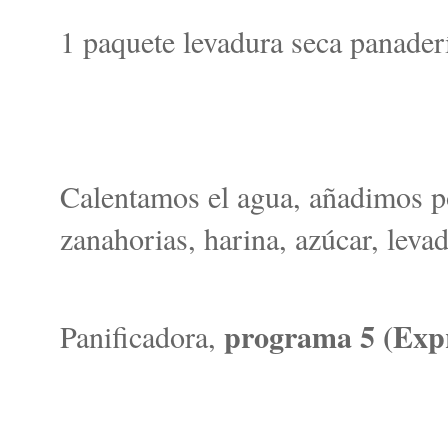
1 paquete levadura seca panader
Calentamos el agua, añadimos por
zanahorias, harina, azúcar, levad
programa 5 (Expre
Panificadora,