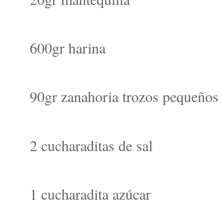
600gr harina
90gr zanahoria trozos pequeños
2 cucharaditas de sal
1 cucharadita azúcar