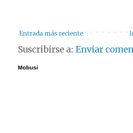
Entrada más reciente
I
Suscribirse a:
Enviar comen
Mobusi