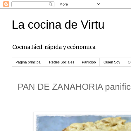
La cocina de Virtu
Cocina fácil, rápida y ecónomica.
Página principal
Redes Sociales
Participo
Quien Soy
C
PAN DE ZANAHORIA panific