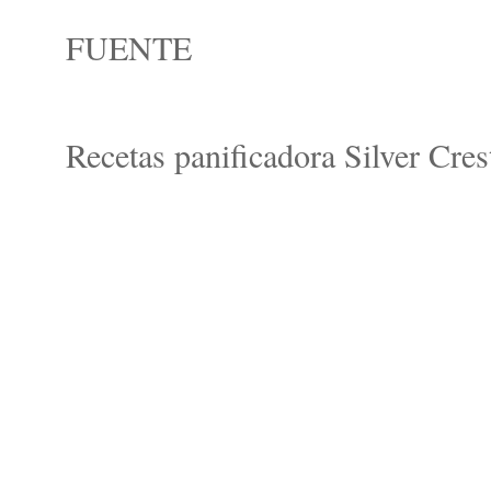
FUENTE
Recetas panificadora Silver Cres