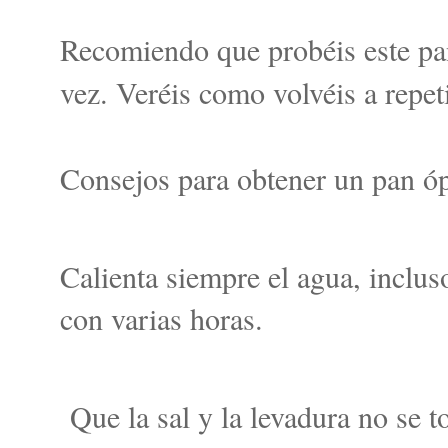
Recomiendo que probéis este pa
vez. Veréis como volvéis a repeti
Consejos para obtener un pan ó
Calienta siempre el agua, inclu
con varias horas.
Que la sal y la levadura no se t