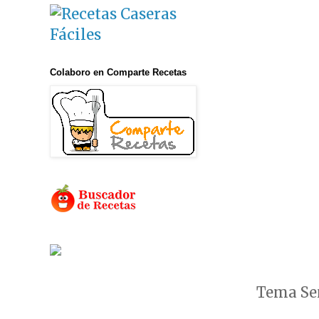
Colaboro en Comparte Recetas
Tema Sen