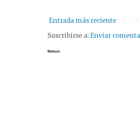
Entrada más reciente
Suscribirse a:
Enviar comenta
Mobusi