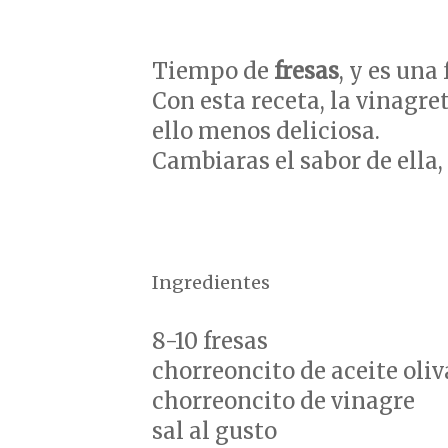
Tiempo de
fresas
, y es una
Con esta receta, la vinagre
ello menos deliciosa.
Cambiaras el sabor de ella,
Ingredientes
8-10 fresas
chorreoncito de aceite oliv
chorreoncito de vinagre
sal al gusto