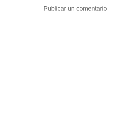
Publicar un comentario