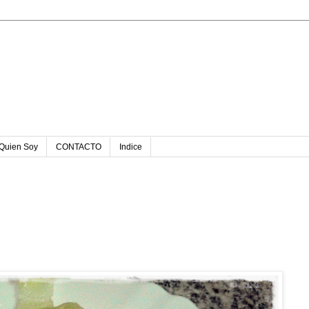
u
Quien Soy
CONTACTO
Indice