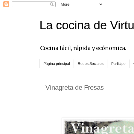
La cocina de Virt
Cocina fácil, rápida y ecónomica.
Página principal
Redes Sociales
Participo
Vinagreta de Fresas