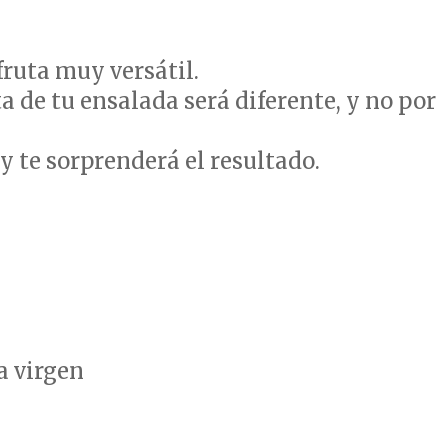
 fruta muy versátil.
ta de tu ensalada será diferente, y no por
 y te sorprenderá el resultado.
a virgen