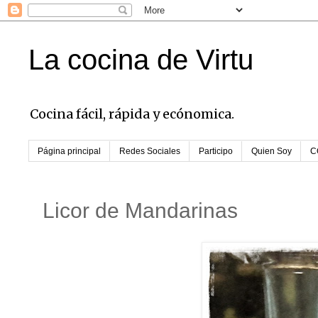
La cocina de Virtu
Cocina fácil, rápida y ecónomica.
Página principal
Redes Sociales
Participo
Quien Soy
C
Licor de Mandarinas