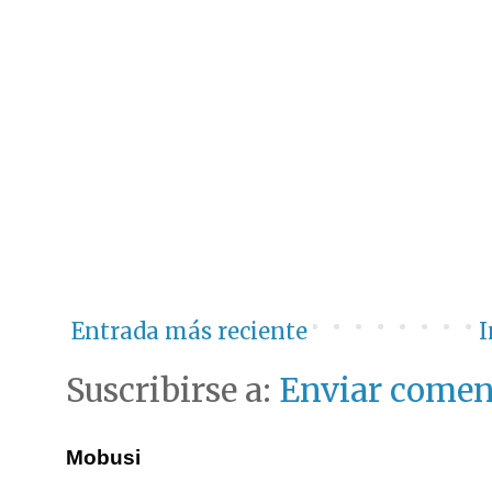
Entrada más reciente
I
Suscribirse a:
Enviar comen
Mobusi