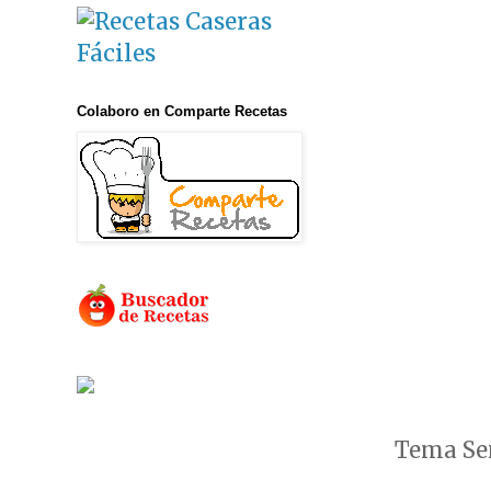
Colaboro en Comparte Recetas
Tema Sen