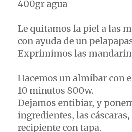
400gr agua
Le quitamos la piel a las 
con ayuda de un pelapapa
Exprimimos las mandarin
Hacemos un almíbar con el
10 minutos 800w.
Dejamos entibiar, y ponem
ingredientes, las cáscaras
recipiente con tapa.