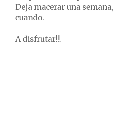
Deja macerar una semana,
cuando.
A disfrutar!!!