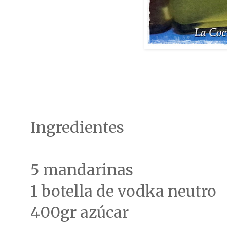
Ingredientes
5 mandarinas
1 botella de vodka neutro
400gr azúcar