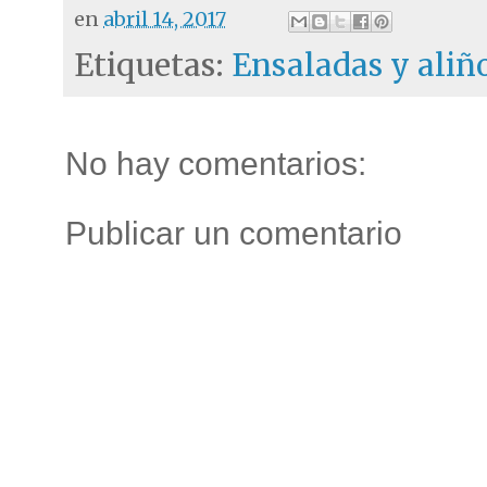
en
abril 14, 2017
Etiquetas:
Ensaladas y aliñ
No hay comentarios:
Publicar un comentario