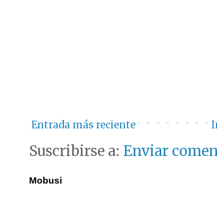
Entrada más reciente
I
Suscribirse a:
Enviar comen
Mobusi