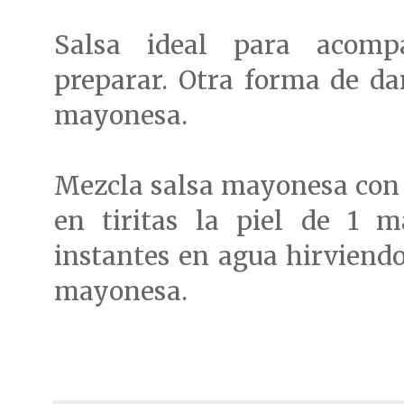
Salsa ideal para acomp
preparar. Otra forma de dar
mayonesa.
Mezcla salsa mayonesa con
en tiritas la piel de 1 m
instantes en agua hirviendo,
mayonesa.