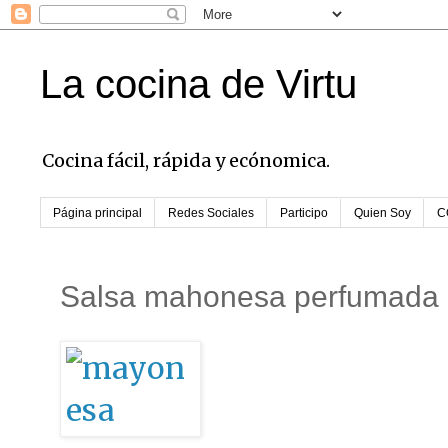
La cocina de Virtu
Cocina fácil, rápida y ecónomica.
Página principal
Redes Sociales
Participo
Quien Soy
C
Salsa mahonesa perfumada