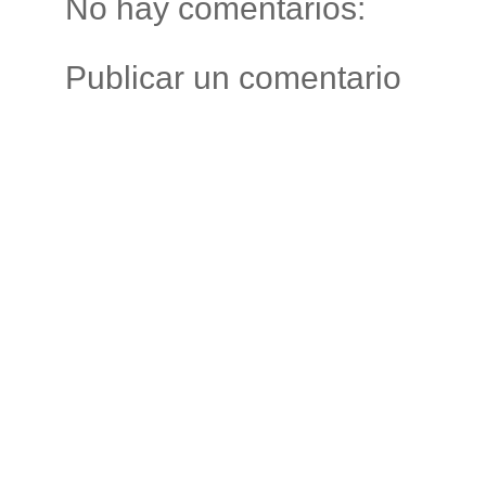
No hay comentarios:
Publicar un comentario