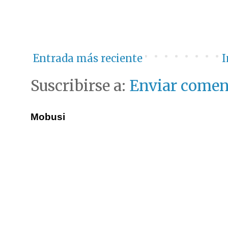
Entrada más reciente
I
Suscribirse a:
Enviar comen
Mobusi