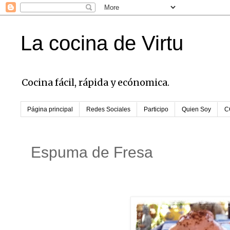
La cocina de Virtu
Cocina fácil, rápida y ecónomica.
Página principal
Redes Sociales
Participo
Quien Soy
C
Espuma de Fresa