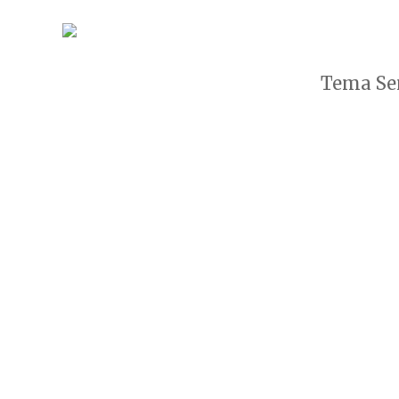
Tema Sen