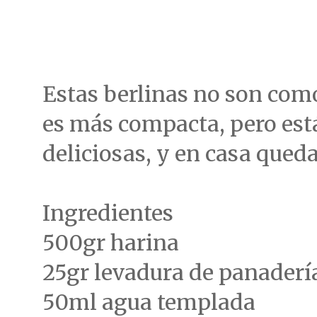
Estas berlinas no son com
es más compacta, pero est
deliciosas, y en casa queda u
Ingredientes
500gr harina
25gr levadura de panaderí
50ml agua templada