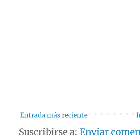
Entrada más reciente
I
Suscribirse a:
Enviar comen