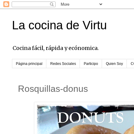
La cocina de Virtu
Cocina fácil, rápida y ecónomica.
Página principal
Redes Sociales
Participo
Quien Soy
C
Rosquillas-donus