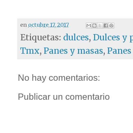
en
octubre 17, 2017
Etiquetas:
dulces
,
Dulces y 
Tmx
,
Panes y masas
,
Panes
No hay comentarios:
Publicar un comentario