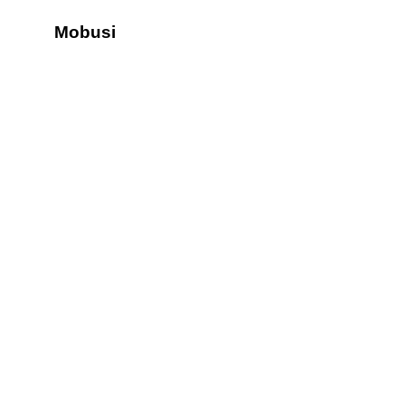
Mobusi